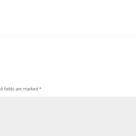
ed fields are marked
*