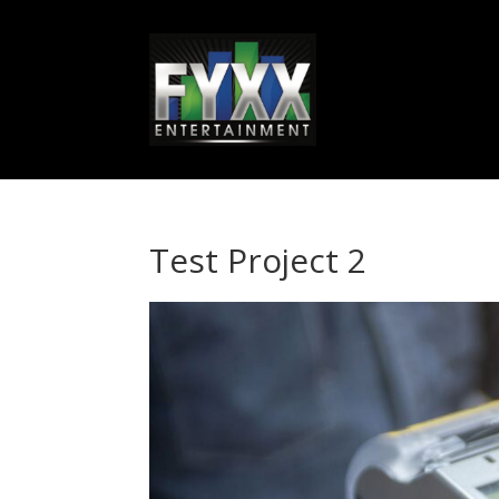
Test Project 2