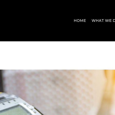
HOME
WHAT WE 