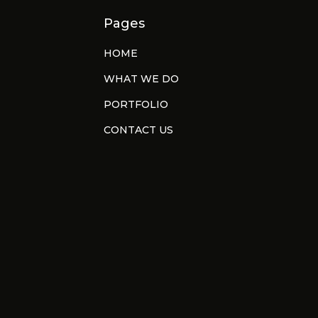
Pages
HOME
WHAT WE DO
PORTFOLIO
CONTACT US