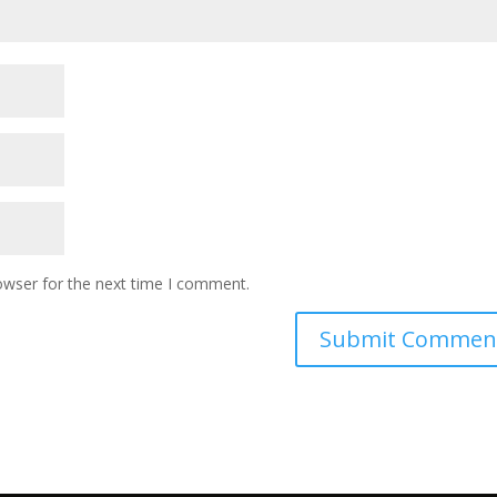
owser for the next time I comment.