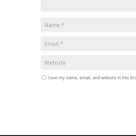
Save my name, email, and website in this br