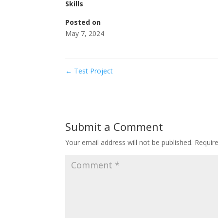
Skills
Posted on
May 7, 2024
←
Test Project
Submit a Comment
Your email address will not be published.
Requir